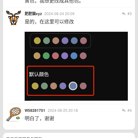
黄色，我想更改成其他色。
肥肥猫xyz
2024-08-24 20:09
#3
是的，在这里可以修改
W58281751
2024-08-25 20:18
#4
明白了，谢谢