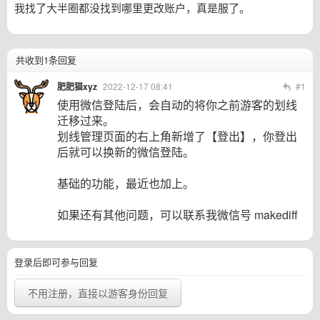
我找了大半圈都没找到哪里更改账户，真是服了。
共收到1条回复
肥肥猫xyz
2022-12-17 08:41
#1
使用微信登陆后，会自动的将你之前游客的划线
迁移过来。
划线管理页面的右上角新增了【登出】，你登出
后就可以换新的微信登陆。
基础的功能，最近也加上。
如果还有其他问题，可以联系我微信号 makediff
登录后即可参与回复
不用注册，直接以游客身份回复