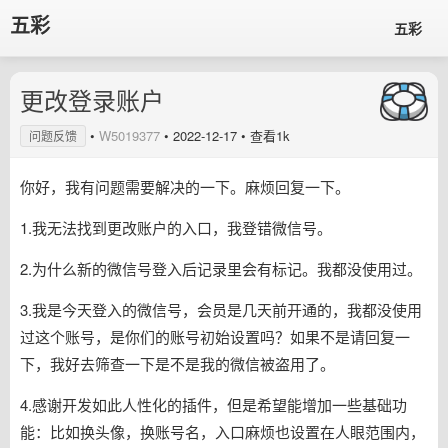
五彩
五彩
更改登录账户
•
W5019377
•
2022-12-17
• 查看1k
问题反馈
你好，我有问题需要解决的一下。麻烦回复一下。
1.我无法找到更改账户的入口，我登错微信号。
2.为什么新的微信号登入后记录里会有标记。我都没使用过。
3.我是今天登入的微信号，会员是几天前开通的，我都没使用
过这个账号，是你们的账号初始设置吗？如果不是请回复一
下，我好去筛查一下是不是我的微信被盗用了。
4.感谢开发如此人性化的插件，但是希望能增加一些基础功
能：比如换头像，换账号名，入口麻烦也设置在人眼范围内，