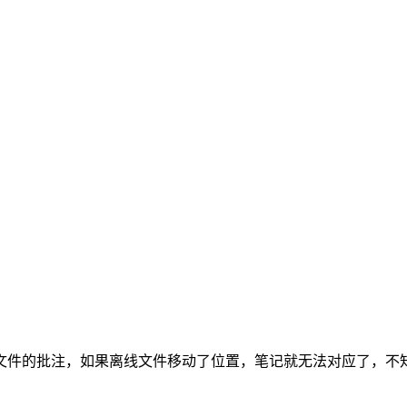
文件的批注，如果离线文件移动了位置，笔记就无法对应了，不