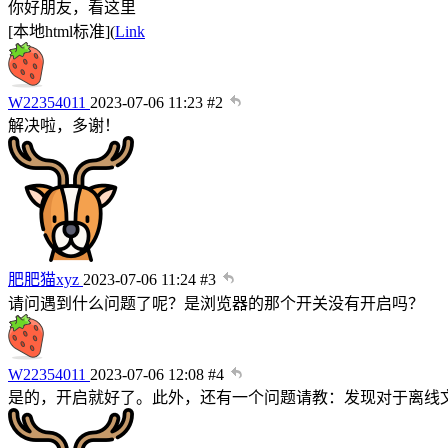
你好朋友，看这里
[本地html标准](
Link
W22354011
2023-07-06 11:23
#2
解决啦，多谢！
肥肥猫xyz
2023-07-06 11:24
#3
请问遇到什么问题了呢？是浏览器的那个开关没有开启吗？
W22354011
2023-07-06 12:08
#4
是的，开启就好了。此外，还有一个问题请教：发现对于离线