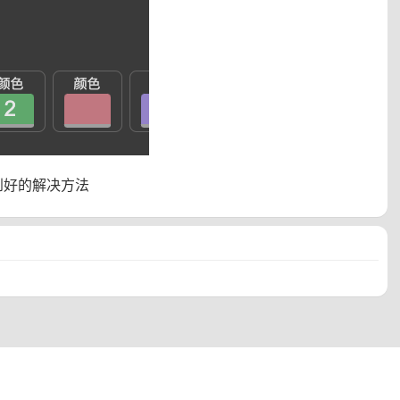
到好的解决方法