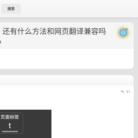
搜索
，还有什么方法和网页翻译兼容吗
4
#1