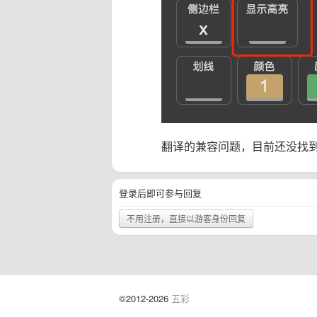
翻译的兼容问题，目前还没找
登录后即可参与回复
不用注册，直接以游客身份回复
©2012-2026
五彩