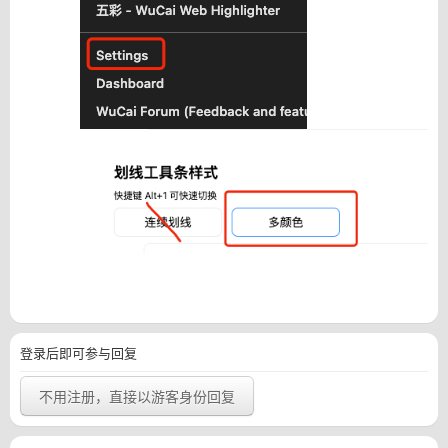
登录后即可参与回复
不用注册，直接以游客身份回复