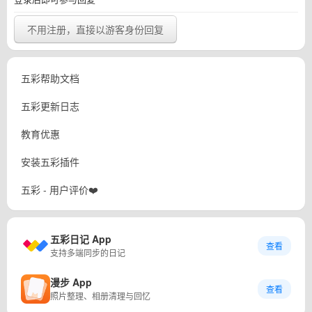
不用注册，直接以游客身份回复
五彩帮助文档
五彩更新日志
教育优惠
安装五彩插件
五彩 - 用户评价❤️
五彩日记 App
查看
支持多端同步的日记
漫步 App
查看
照片整理、相册清理与回忆