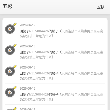
五彩
五彩
2026-06-19
回复了
W115084426
的帖子《
只有连接个人热点网页显示高
亮部分才正常是为什么
》
2026-06-18
回复了
W115084426
的帖子《
只有连接个人热点网页显示高
亮部分才正常是为什么
》
2026-06-18
回复了
W115084426
的帖子《
只有连接个人热点网页显示高
亮部分才正常是为什么
》
2026-06-16
回复了
W115084426
的帖子《
只有连接个人热点网页显示高
亮部分才正常是为什么
》
2026-06-16