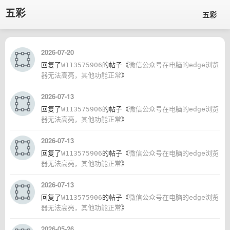
五彩
五彩
2026-07-20
回复了
W113575906
的帖子《
微信公众号在电脑的edge浏览
器无法高亮，其他功能正常
》
2026-07-13
回复了
W113575906
的帖子《
微信公众号在电脑的edge浏览
器无法高亮，其他功能正常
》
2026-07-13
回复了
W113575906
的帖子《
微信公众号在电脑的edge浏览
器无法高亮，其他功能正常
》
2026-07-13
回复了
W113575906
的帖子《
微信公众号在电脑的edge浏览
器无法高亮，其他功能正常
》
2026-05-26