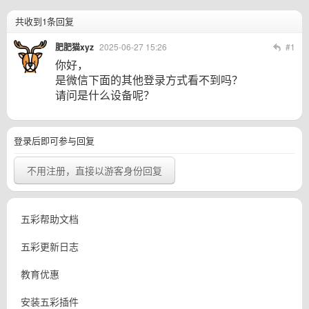
共收到1条回复
肥肥猫xyz
2025-06-27 15:26
#1
你好，
是微信下面的其他登录方式看不到吗？
请问是什么设备呢？
登录后即可参与回复
不用注册，直接以游客身份回复
五彩帮助文档
五彩更新日志
教育优惠
安装五彩插件