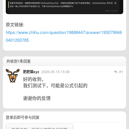
原文链接:
https://www.zhihu.com/question/19888447/answer/193079948
0401293785
共收到1条回复
肥肥猫xyz
2026-05-15 15:38
#1
好的收到，
我们测试下，可能是公式引起的
谢谢你的反馈
登录后即可参与回复