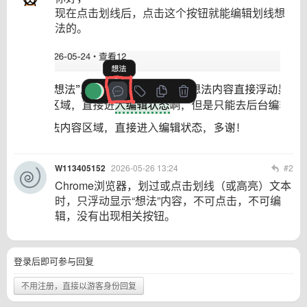
现在点击划线后，点击这个按钮就能编辑划线想
法的。
W113405152
2026-05-26 13:24
#2
Chrome浏览器，划过或点击划线（或高亮）文本
时，只浮动显示“想法”内容，不可点击，不可编
辑，没有出现相关按钮。
登录后即可参与回复
不用注册，直接以游客身份回复